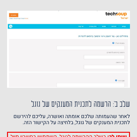
שלב ב': הרשמה לתכנית המענקים של גוגל
לאחר שהעמותה שלכם אומתה ואושרה, עליכם להירשם
לתכנית המענקים של גוגל,
בלחיצה על הקישור הזה
.
שימו לב:
בשלב ההרשמה לגוגל, השתמשו בחשבון מייל