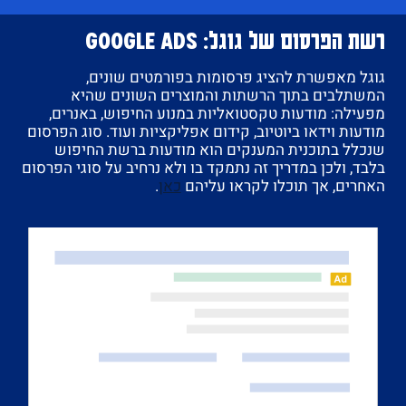
רשת הפרסום של גוגל: Google Ads
גוגל מאפשרת להציג פרסומות בפורמטים שונים,
המשתלבים בתוך הרשתות והמוצרים השונים שהיא
מפעילה: מודעות טקסטואליות במנוע החיפוש, באנרים,
מודעות וידאו ביוטיוב, קידום אפליקציות ועוד. סוג הפרסום
שנכלל בתוכנית המענקים הוא מודעות ברשת החיפוש
בלבד, ולכן במדריך זה נתמקד בו ולא נרחיב על סוגי הפרסום
האחרים, אך תוכלו לקראו עליהם
כאן
.