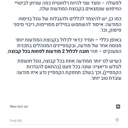
לפעולה – ומצד שני להיות רלוונטית כמה שניתן לביטויי
החיפוש שנמצאים בקבוצת המודעות שלה.
כמו כן, יש להיצמד לכללים ולהגבלות של גוגל בניסוח
המודעה: איסור להשתמש במילים מסויימות, ריבוי סימני
פיסוק, וכו'.
באופן כללי – תמיד כדאי לכלול בקבוצת המודעות יותר
מנוסח אחד של מודעה, ובקמפיינים המנוהלים בתכנית
המענקים – זוהי
חובה לכלול 2 מודעות לפחות בכל קבוצה
.
כשיש לנו יותר ממודעה אחת בכל קבוצה, גוגל חושפת
לגולש וריאציה שונה בכל פעם (בהתאם להגדרות
הקמפיין), וכך בשלב תחזוקת הקמפיין נדע איזו מודעה
עובדת טוב יותר.