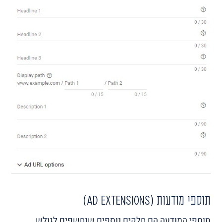
תוספי מודעות (Ad Extensions)
תוספי המודעה הם חלקים נוספים שנחשפים לגולש,