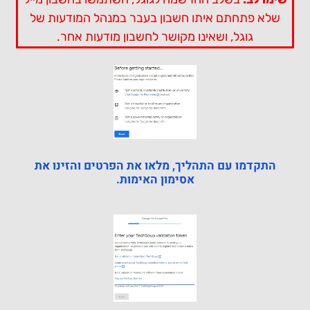
שלא פתחתם איתו חשבון בעבר במנהל המודעות של
גוגל, ושאינו מקושר לחשבון מודעות אחר.
התקדמו עם התהליך, מלאו את הפרטים והזינו את
אסימון האימות.